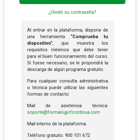
¿Olvidó su contraseña?
Al entrar en la plataforma, dispone de
una herramienta
“Comprueba tu
dispositivo”
, que muestra los
requisitos mínimos que debe tener
para el buen funcionamiento del curso.
Si fuese necesario, se le propondrá la
descarga de algún programa gratuito.
Para cualquier consulta administrativa
o técnica puede utilizar las siguientes
formas de contacto:
Mail de asistencia técnica:
soporte@formalogicfcontinua.com
Mail interno de la plataforma.
Teléfono gratuito: 900 101 672